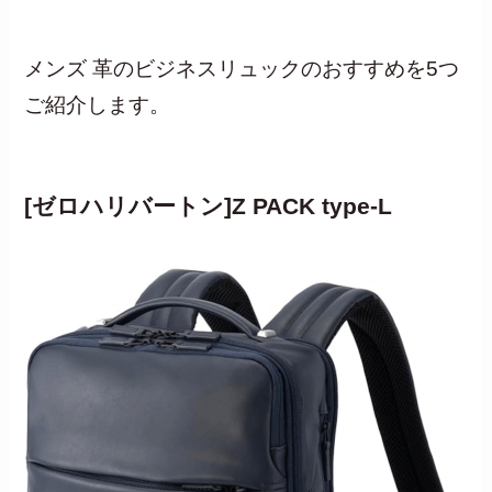
メンズ 革のビジネスリュックのおすすめを5つ
ご紹介します。
[ゼロハリバートン]Z PACK type-L