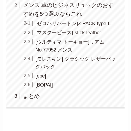
メンズ 革のビジネスリュックのおす
すめを5つ選ぶならこれ
[ゼロハリバートン]Z PACK type-L
[マスターピース] slick leather
[ウルティマ トーキョー]リアム
No.77952 メンズ
[モレスキン] クラシック レザーバッ
クパック
[epe]
[BOPAI]
まとめ