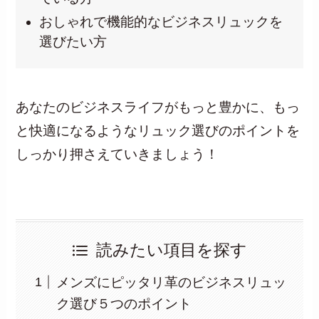
おしゃれで機能的なビジネスリュックを
選びたい方
ビジネスリュックのランキング
アマゾンのランキングへ >>
あなたのビジネスライフがもっと豊かに、もっ
と快適になるようなリュック選びのポイントを
しっかり押さえていきましょう！
楽天市場のランキングへ >>
ヤフーショッピングのランキングへ
読みたい項目を探す
メンズにピッタリ革のビジネスリュッ
ク選び５つのポイント