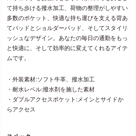
て持ち歩ける撥水加工、荷物の整理がしやすい
多数のポケット、快適な持ち運びを支える背あ
てパッドとショルダーパッド、そしてスタイリ
ッシュなデザイン。あなたの毎日の通勤をもっ
と快適に、そして効率的に変えてくれるアイテ
ムです。
・外装素材:ソフト牛革、撥水加工
・耐水レベル:撥水剤を施した素材
・ダブルアクセスポケット:メインとサイドか
らアクセス