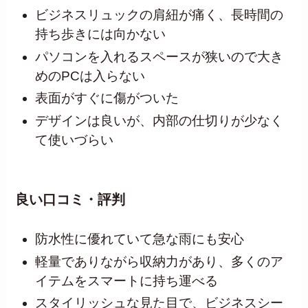
ビジネスリュックの肩紐が痛く、長時間の
持ち歩きには向かない
パソコンを入れるスペースが狭いので大き
めのPCは入らない
表面がすぐに傷がついた
デザインは良いが、内部の仕切りが少なく
て使いづらい
良い口コミ・評判
防水性に優れていて急な雨にも安心
軽量でありながら収納力があり、多くのア
イテムをスマートに持ち運べる
スタイリッシュな見た目で、ビジネスシー