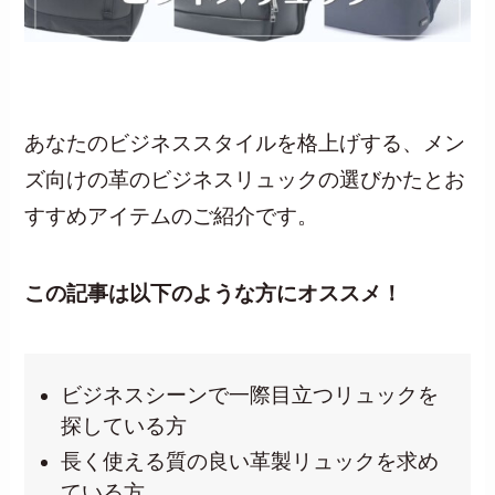
あなたのビジネススタイルを格上げする、メン
ズ向けの革のビジネスリュックの選びかたとお
楽天市場でお得に購入
すすめアイテムのご紹介です。
この記事は以下のような方にオススメ！
ビジネスシーンで一際目立つリュックを
探している方
長く使える質の良い革製リュックを求め
ている方