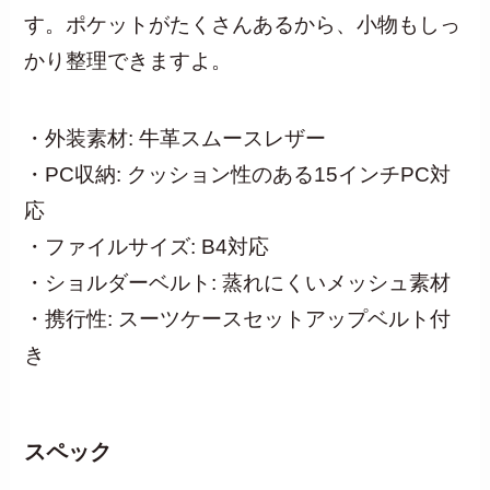
す。ポケットがたくさんあるから、小物もしっ
かり整理できますよ。
・外装素材: 牛革スムースレザー
・PC収納: クッション性のある15インチPC対
応
・ファイルサイズ: B4対応
・ショルダーベルト: 蒸れにくいメッシュ素材
・携行性: スーツケースセットアップベルト付
き
スペック