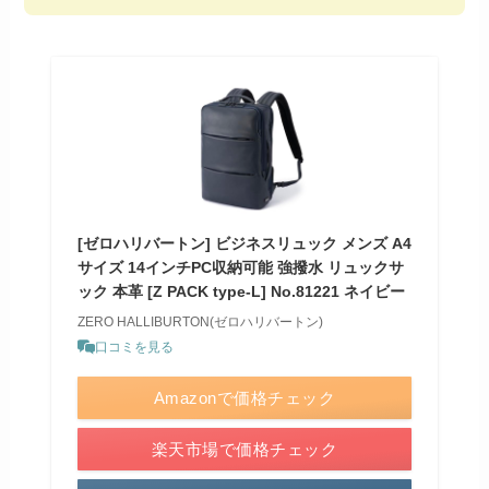
[ゼロハリバートン] ビジネスリュック メンズ A4
サイズ 14インチPC収納可能 強撥水 リュックサ
ック 本革 [Z PACK type-L] No.81221 ネイビー
ZERO HALLIBURTON(ゼロハリバートン)
口コミを見る
Amazonで価格チェック
楽天市場で価格チェック