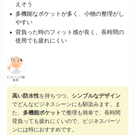
えそう
多機能なポケットが多く、小物の整理がし
やすい
背負った時のフィット感が良く、長時間の
使用でも疲れにくい
ビズバッグ編
集部
高い防水性
を持ちつつ、
シンプルなデザイン
でどんなビジネスシーンにも馴染みます。ま
た、
多機能ポケット
で整理も簡単で、長時間
背負っても疲れにくいので、ビジネスパーソ
ンには特におすすめです。