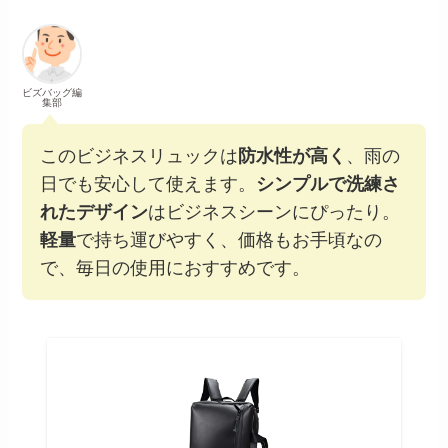
ビズバッグ編
集部
このビジネスリュックは
防水性が高く
、雨の
日でも安心して使えます。
シンプルで洗練さ
れたデザイン
はビジネスシーンにぴったり。
軽量
で持ち運びやすく、価格もお手頃なの
で、毎日の使用におすすめです。