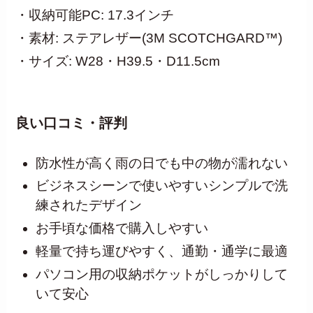
・収納可能PC: 17.3インチ
・素材: ステアレザー(3M SCOTCHGARD™)
・サイズ: W28・H39.5・D11.5cm
良い口コミ・評判
防水性が高く雨の日でも中の物が濡れない
ビジネスシーンで使いやすいシンプルで洗
練されたデザイン
お手頃な価格で購入しやすい
軽量で持ち運びやすく、通勤・通学に最適
パソコン用の収納ポケットがしっかりして
いて安心