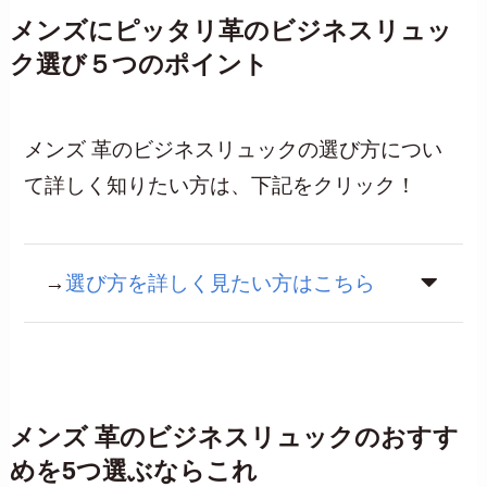
メンズにピッタリ革のビジネスリュッ
ク選び
５つのポイント
メンズ 革のビジネスリュックの選び方につい
て詳しく知りたい方は、下記をクリック！
→
選び方を詳しく見たい方はこちら
メンズ 革のビジネスリュックのおすす
めを5つ選ぶならこれ