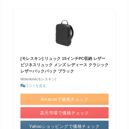
[モレスキン] リュック 15インチPC収納 レザー
ビジネスリュック メンズ レディース クラシック
レザーバックパック ブラック
Moleskine(モレスキン)
口コミを見る
Amazonで価格チェック
楽天市場で価格チェック
Yahooショッピングで価格チェック