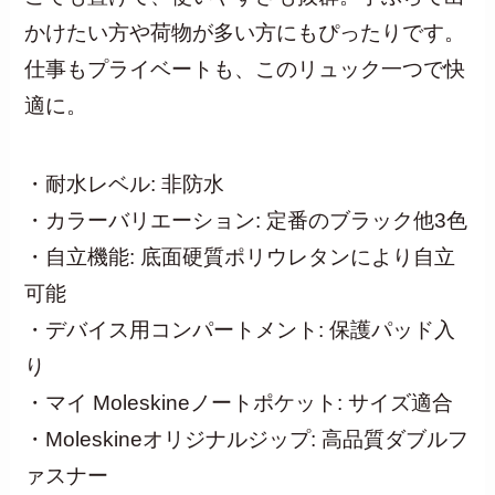
かけたい方や荷物が多い方にもぴったりです。
仕事もプライベートも、このリュック一つで快
適に。
・耐水レベル: 非防水
・カラーバリエーション: 定番のブラック他3色
・自立機能: 底面硬質ポリウレタンにより自立
可能
・デバイス用コンパートメント: 保護パッド入
り
・マイ Moleskineノートポケット: サイズ適合
・Moleskineオリジナルジップ: 高品質ダブルフ
ァスナー