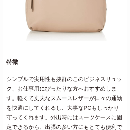
特徴
シンプルで実用性も抜群のこのビジネスリュッ
ク、お仕事用にぴったりな方へおすすめしま
す。軽くて丈夫なスムースレザーが日々の通勤
を快適にしてくれるし、大事なPCもしっかり
守ってくれます。外出時にはスーツケースに固
定できるから、出張の多い方にもとても便利で