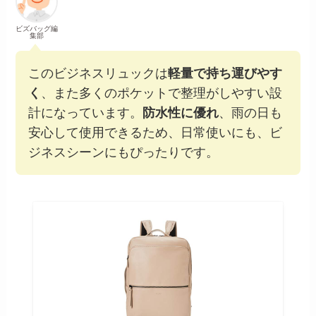
ビズバッグ編
集部
このビジネスリュックは
軽量で持ち運びやす
く
、また多くのポケットで整理がしやすい設
計になっています。
防水性に優れ
、雨の日も
安心して使用できるため、日常使いにも、ビ
ジネスシーンにもぴったりです。