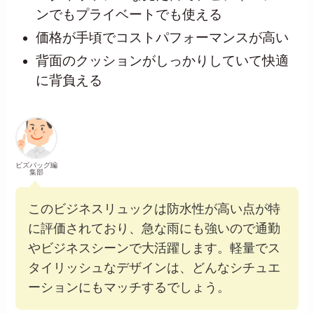
ンでもプライベートでも使える
価格が手頃でコストパフォーマンスが高い
背面のクッションがしっかりしていて快適
に背負える
ビズバッグ編
集部
このビジネスリュックは防水性が高い点が特
に評価されており、急な雨にも強いので通勤
やビジネスシーンで大活躍します。軽量でス
タイリッシュなデザインは、どんなシチュエ
ーションにもマッチするでしょう。