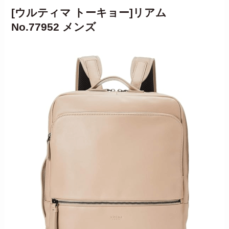
[ウルティマ トーキョー]リアム
No.77952 メンズ