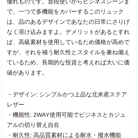
優れものです。普段使いからビジネスシーンま
で、一つで多機能をカバーするこのリュック
は、品のあるデザインであなたの日常にさりげ
なく溶け込みますよ。デメリットがあるとすれ
ば、高級素材を使用しているため価格が高めで
すが、それを補う耐久性とスタイルを兼ね備え
ているため、長期的な投資と考えれば大いに価
値があります。
・デザイン: シンプルかつ上品な北米産ステア
レザー
・機能性: 2WAY使用可能でビジネスとカジュ
アルの切り替え自在
・耐久性: 高品質素材による耐水・撥水機能