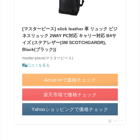
[マスターピース] slick leather 革 リュック ビジ
ネスリュック 2WAY PC対応 キャリー対応 B4サ
イズ (ステアレザー(3M SCOTCHGARDR),
Black(ブラック))
master-piece(マスターピース)
口コミを見る
Amazonで価格チェック
楽天市場で価格チェック
Yahooショッピングで価格チェック
ポチップ