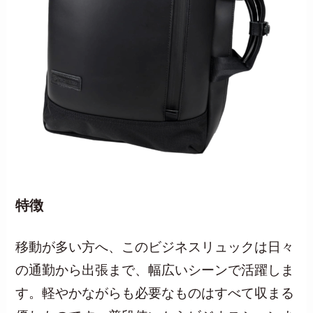
特徴
移動が多い方へ、このビジネスリュックは日々
の通勤から出張まで、幅広いシーンで活躍しま
す。軽やかながらも必要なものはすべて収まる