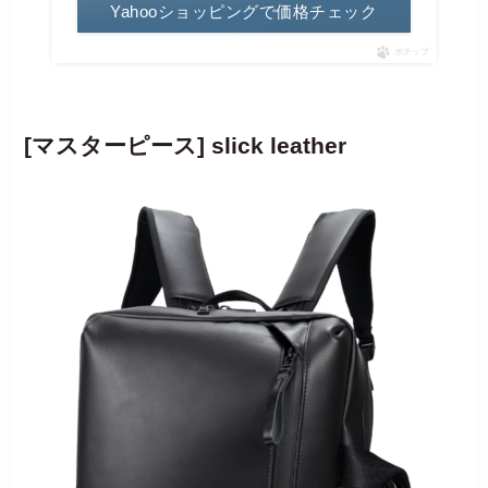
Yahooショッピングで価格チェック
ポチップ
[マスターピース] slick leather