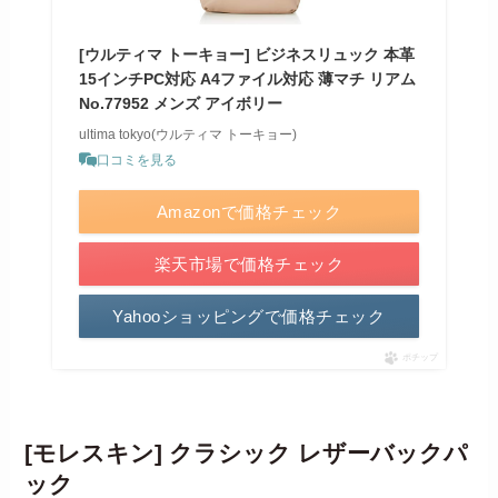
[ウルティマ トーキョー] ビジネスリュック 本革
15インチPC対応 A4ファイル対応 薄マチ リアム
No.77952 メンズ アイボリー
ultima tokyo(ウルティマ トーキョー)
口コミを見る
Amazonで価格チェック
楽天市場で価格チェック
Yahooショッピングで価格チェック
ポチップ
[モレスキン] クラシック レザーバックパ
ック