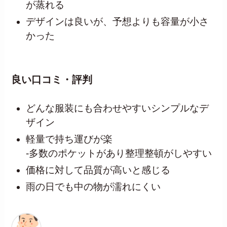
が蒸れる
デザインは良いが、予想よりも容量が小さ
かった
良い口コミ・評判
どんな服装にも合わせやすいシンプルなデ
ザイン
軽量で持ち運びが楽
-多数のポケットがあり整理整頓がしやすい
価格に対して品質が高いと感じる
雨の日でも中の物が濡れにくい