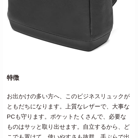
特徴
お出かけの多い方へ、このビジネスリュックが
ともだちになります。上質なレザーで、大事な
PCも守ります。ポケットたくさんで、必要な
ものはサッと取り出せます。自立するから、ど
こでも置けて、使いやすさも抜群。手ぶらで出