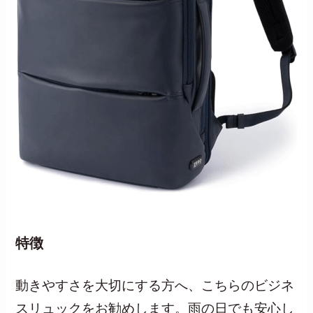
特徴
動きやすさを大切にする方へ、こちらのビジネ
スリュックをお勧めします。雨の日でも安心し