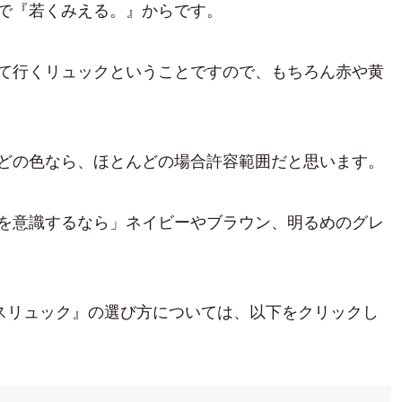
で『若くみえる。』からです。
て行くリュックということですので、もちろん赤や黄
どの色なら、ほとんどの場合許容範囲だと思います。
を意識するなら」ネイビーやブラウン、明るめのグレ
スリュック』の選び方については、以下をクリックし