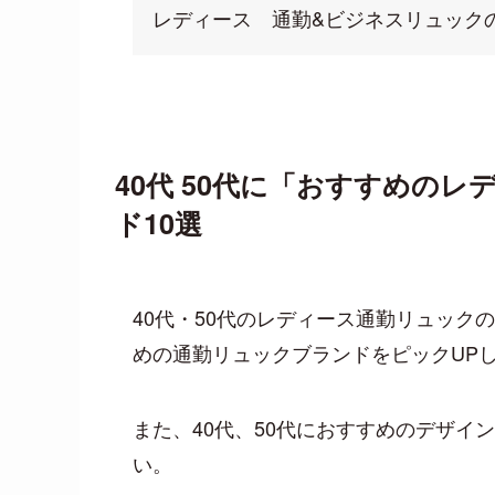
レディース 通勤&ビジネスリュックの
40代 50代に「おすすめの
ド10選
40代・50代のレディース通勤リュッ
めの通勤リュックブランドをピックUP
また、40代、50代におすすめのデザ
い。