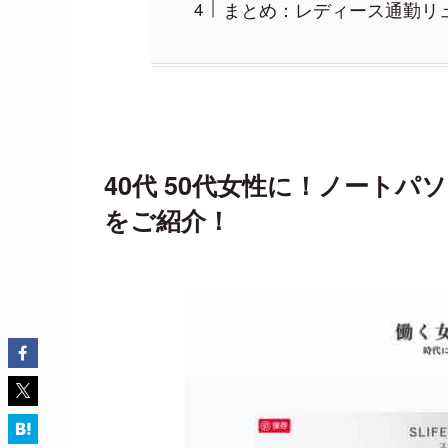
まとめ：レディース通勤リ
40代 50代女性に！ノート
をご紹介！