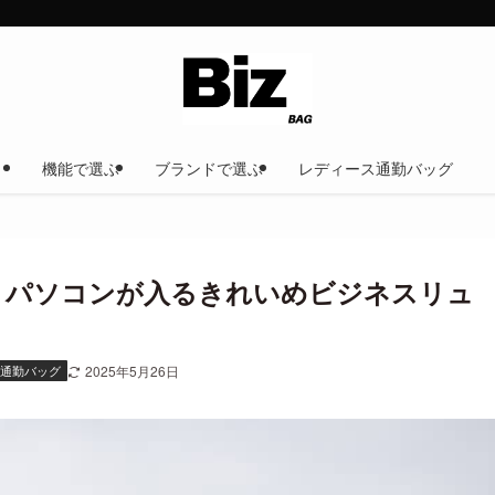
機能で選ぶ
ブランドで選ぶ
レディース通勤バッグ
ートパソコンが入るきれいめビジネスリュ
ス通勤バッグ
2025年5月26日