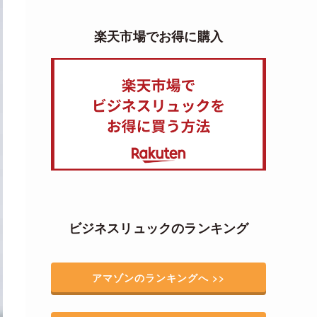
楽天市場でお得に購入
ビジネスリュックのランキング
アマゾンのランキングへ >>