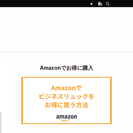
Amazonでお得に購入