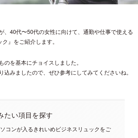
が、40代〜50代の女性に向けて、通勤や仕事で使える
ック』をご紹介します。
ものを基本にチョイスしました。
り込みましたので、ぜひ参考にしてみてくださいね。
みたい項目を探す
トパソコンが入るきれいめビジネスリュックをご