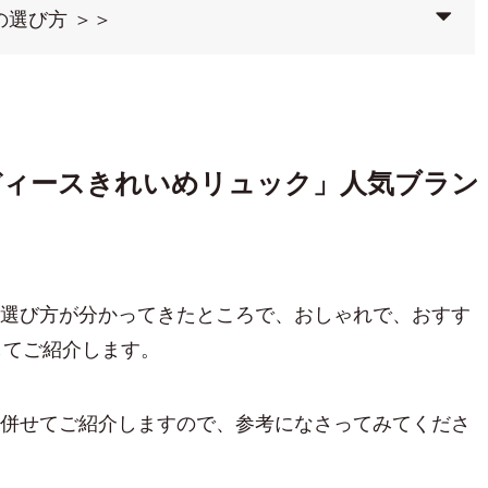
選び方 ＞＞
レディースきれいめリュック」人気ブラン
クの選び方が分かってきたところで、おしゃれで、おすす
してご紹介します。
イン併せてご紹介しますので、参考になさってみてくださ