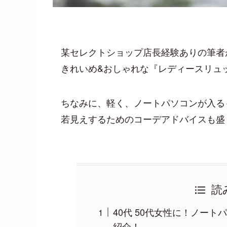
某セレクトショップ店長経験ありの筆者
きれいめ&おしゃれな『レディースリュ
ちなみに、軽く、ノートパソコンが入る
若見えするためのコーデアドバイスも盛
読
40代 50代女性に！ノー
紹介！