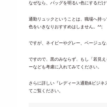
なぜなら、バッグを明るい色にするだけ
通勤リュックということは、職場へ持っ
色をいきなりおすすめはしません。^^;
ですが、ネイビーやグレー、ベージュな
ですので、黒のみならず、もし「若見え
ーなども考慮に入れてみてください。
さらに詳しい『レディース通勤&ビジネ
てご覧ください。