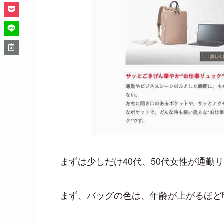
まずは少しだけ40代、50代女性が通
まず、バッグの色は、年齢が上がるほど