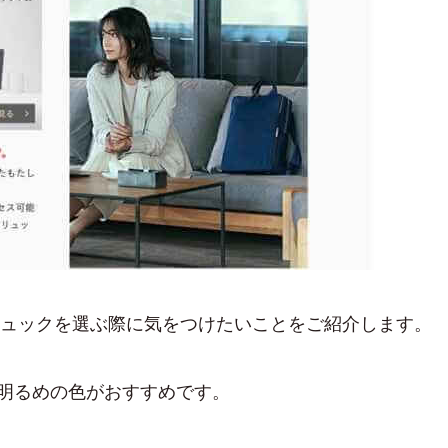
勤リュックを選ぶ際に気をつけたいことをご紹介します。
明るめの色がおすすめです。